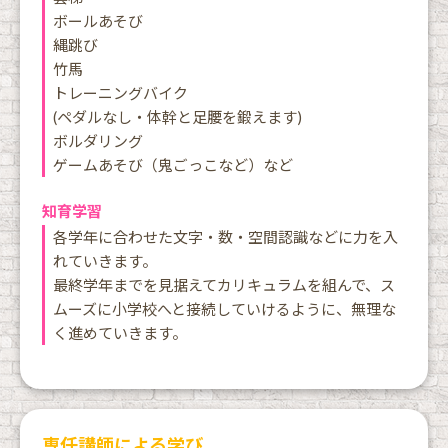
ボールあそび
縄跳び
竹馬
トレーニングバイク
(ペダルなし・体幹と足腰を鍛えます)
ボルダリング
ゲームあそび（鬼ごっこなど）など
知育学習
各学年に合わせた文字・数・空間認識などに力を入
れていきます。
最終学年までを見据えてカリキュラムを組んで、ス
ムーズに小学校へと接続していけるように、無理な
く進めていきます。
専任講師による学び