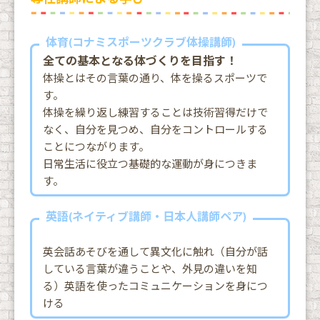
体育(コナミスポーツクラブ体操講師)
全ての基本となる体づくりを目指す！
体操とはその言葉の通り、体を操るスポーツで
す。
体操を繰り返し練習することは技術習得だけで
なく、自分を見つめ、自分をコントロールする
ことにつながります。
日常生活に役立つ基礎的な運動が身につきま
す。
英語(ネイティブ講師・日本人講師ペア)
英会話あそびを通して異文化に触れ（自分が話
している言葉が違うことや、外見の違いを知
る）英語を使ったコミュニケーションを身につ
ける