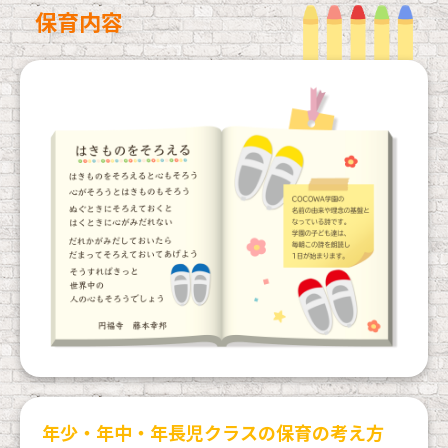
保育内容
年少・年中・年長児クラスの保育の考え方