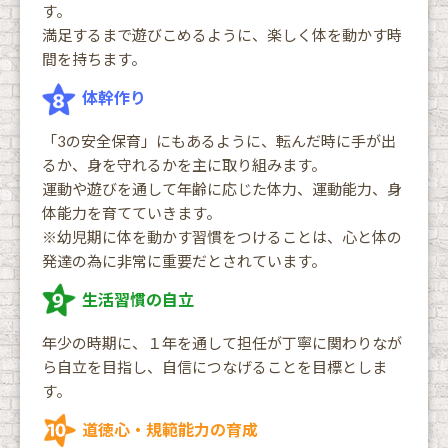
す。
満足するまで遊びこめるように、楽しく体を動かす時
間を持ちます。
体幹作り
「3の安全保育」にもあるように、転んだ時に手が出
るか、身を守れるかを主に取り組みます。
運動や遊びを通して年齢に応じた体力、運動能力、身
体能力を育てていきます。
※幼児期に体を動かす習慣をつけることは、心と体の
発達の為に非常に重要だとされています。
生活習慣の自立
年少の時期に、１年を通して担任が丁寧に関わりなが
ら自立を目指し、自信につなげることを目標としま
す。
道徳心・規範能力の育成