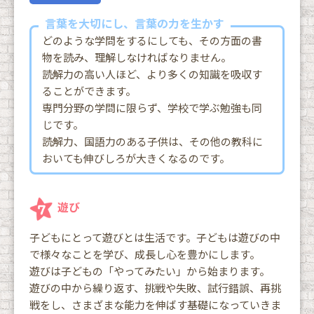
言葉を大切にし、言葉の力を生かす
どのような学問をするにしても、その方面の書
物を読み、理解しなければなりません。
読解力の高い人ほど、より多くの知識を吸収す
ることができます。
専門分野の学問に限らず、学校で学ぶ勉強も同
じです。
読解力、国語力のある子供は、その他の教科に
おいても伸びしろが大きくなるのです。
遊び
子どもにとって遊びとは生活です。子どもは遊びの中
で様々なことを学び、成長し心を豊かにします。
遊びは子どもの「やってみたい」から始まります。
遊びの中から繰り返す、挑戦や失敗、試行錯誤、再挑
戦をし、さまざまな能力を伸ばす基礎になっていきま