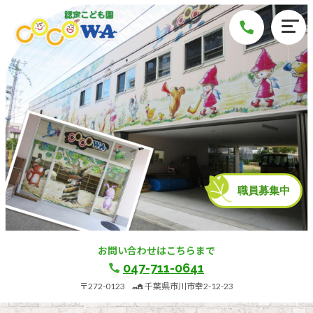
職員募集中
お問い合わせはこちらまで
047-711-0641
〒272-0123
千葉県市川市幸2-12-23